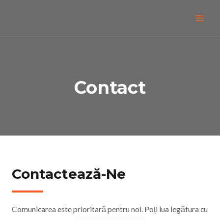
Contact
Contactează-Ne
Comunicarea este prioritară pentru noi. Poți lua legătura cu