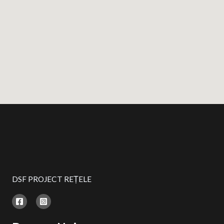
DSF PROJECT REȚELE