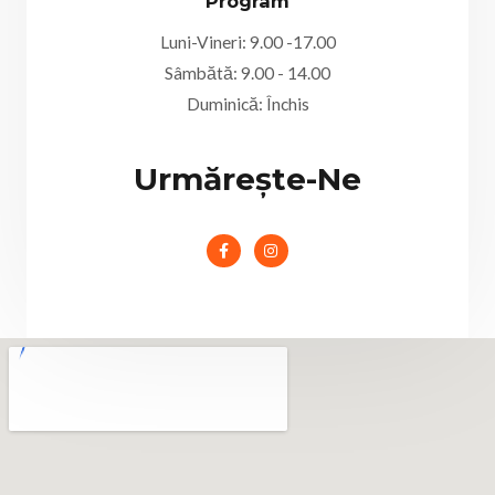
Program
Luni-Vineri: 9.00 -17.00
Sâmbătă: 9.00 - 14.00
Duminică: Închis
Urmărește-Ne