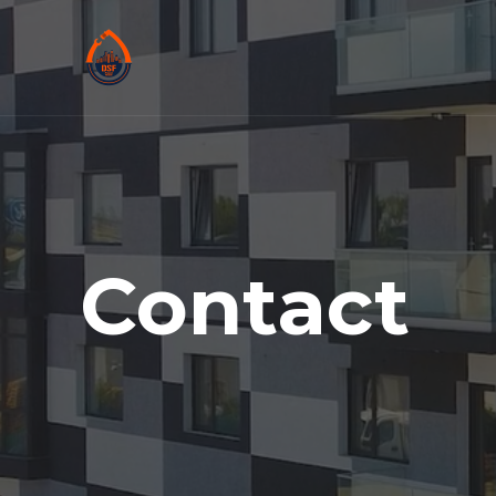
Contact