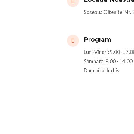
Soseaua Oltenitei Nr. 2
Program
Luni-Vineri: 9.00 -17.0
Sâmbătă: 9.00 - 14.00
Duminică: Închis